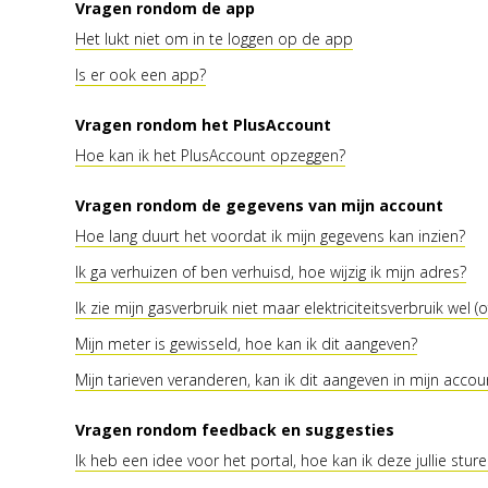
Vragen rondom de app
Het lukt niet om in te loggen op de app
Is er ook een app?
Vragen rondom het PlusAccount
Hoe kan ik het PlusAccount opzeggen?
Vragen rondom de gegevens van mijn account
Hoe lang duurt het voordat ik mijn gegevens kan inzien?
Ik ga verhuizen of ben verhuisd, hoe wijzig ik mijn adres?
Ik zie mijn gasverbruik niet maar elektriciteitsverbruik wel (o
Mijn meter is gewisseld, hoe kan ik dit aangeven?
Mijn tarieven veranderen, kan ik dit aangeven in mijn accou
Vragen rondom feedback en suggesties
Ik heb een idee voor het portal, hoe kan ik deze jullie stur