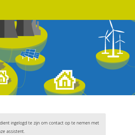
dient ingelogd te zijn om contact op te nemen met
ze assistent.