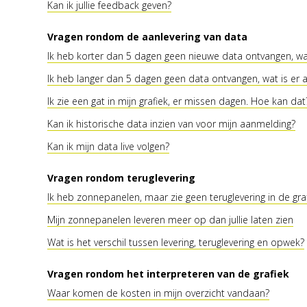
Kan ik jullie feedback geven?
Vragen rondom de aanlevering van data
Ik heb korter dan 5 dagen geen nieuwe data ontvangen, wa
Ik heb langer dan 5 dagen geen data ontvangen, wat is er
Ik zie een gat in mijn grafiek, er missen dagen. Hoe kan dat
Kan ik historische data inzien van voor mijn aanmelding?
Kan ik mijn data live volgen?
Vragen rondom teruglevering
Ik heb zonnepanelen, maar zie geen teruglevering in de gra
Mijn zonnepanelen leveren meer op dan jullie laten zien
Wat is het verschil tussen levering, teruglevering en opwek?
Vragen rondom het interpreteren van de grafiek
Waar komen de kosten in mijn overzicht vandaan?